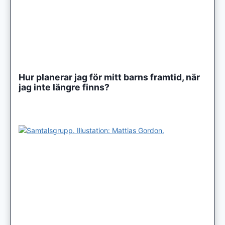
Hur planerar jag för mitt barns framtid, när
jag inte längre finns?