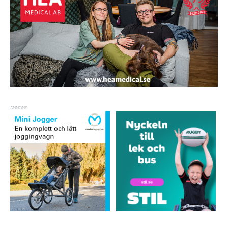
ANNONS