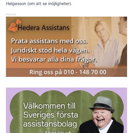
Helgesson (om att se möjligheter).
ANNONS