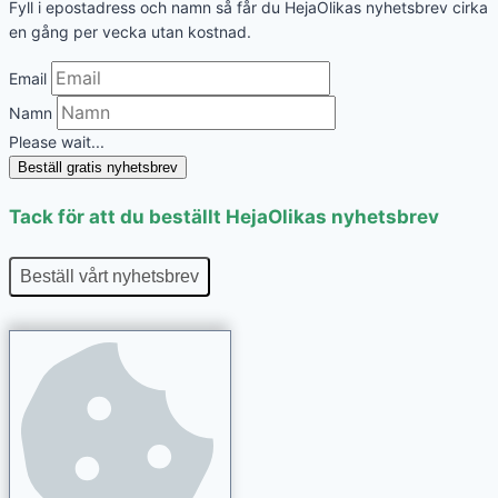
Fyll i epostadress och namn så får du HejaOlikas nyhetsbrev cirka
en gång per vecka utan kostnad.
Email
Namn
Please wait...
Beställ gratis nyhetsbrev
Tack för att du beställt HejaOlikas nyhetsbrev
Beställ vårt nyhetsbrev