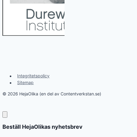
Integritetspolicy
Sitemap
© 2026 HejaOlika (en del av Contentverkstan.se)
Beställ HejaOlikas nyhetsbrev