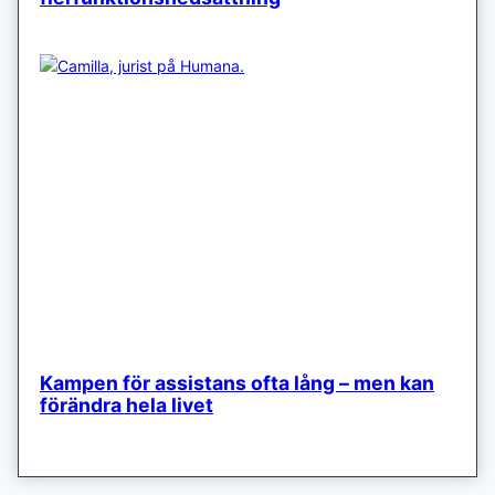
Kampen för assistans ofta lång – men kan
förändra hela livet