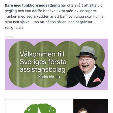
Barn med funktionsnedsättning
har ofta svårt att sitta vid
segling och kan därför behöva extra stöd av ledsagare.
Tanken med seglarkudden är att barn och unga skall kunna
sitta helt själva, utan att någon håller i och begränsar
rörligheten.
ANNONS