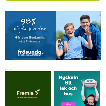
ANNONS