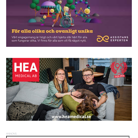
ANNONS