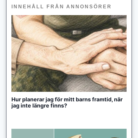
INNEHÅLL FRÅN ANNONSÖRER
Hur planerar jag för mitt barns framtid, när
jag inte längre finns?