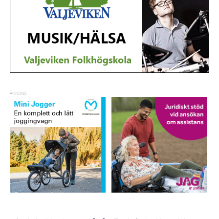
ANNONS