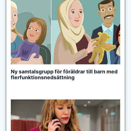
Ny samtalsgrupp för föräldrar till barn med
flerfunktionsnedsättning