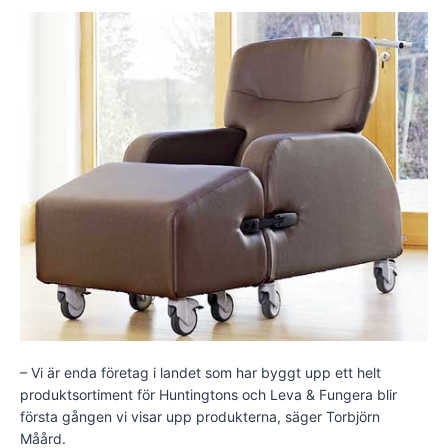
– Vi är enda företag i landet som har byggt upp ett helt
produktsortiment för Huntingtons och Leva & Fungera blir
första gången vi visar upp produkterna, säger Torbjörn
Måård.