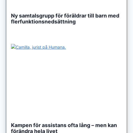
Ny samtalsgrupp för föräldrar till barn med
flerfunktionsnedsättning
Kampen för assistans ofta lång – men kan
förändra hela livet