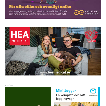
ANNONS