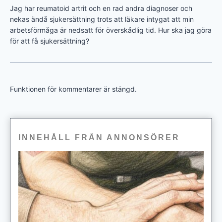
Jag har reumatoid artrit och en rad andra diagnoser och
nekas ändå sjukersättning trots att läkare intygat att min
arbetsförmåga är nedsatt för överskådlig tid. Hur ska jag göra
för att få sjukersättning?
Funktionen för kommentarer är stängd.
INNEHÅLL FRÅN ANNONSÖRER