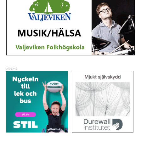
ANNONS