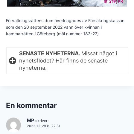
Förvaltningsrättens dom överklagades av Försäkringskassan
som den 20 september 2022 vann över kvinnan i
kammarrätten i Göteborg (mål nummer 183-22).
SENASTE NYHETERNA.
Missat något i
nyhetsflödet? Här finns de senaste
nyheterna.
En kommentar
MP
skriver:
2022-12-29 kl. 22:31