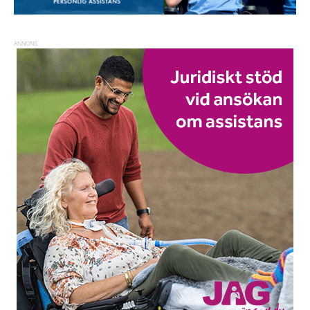
ANNONS