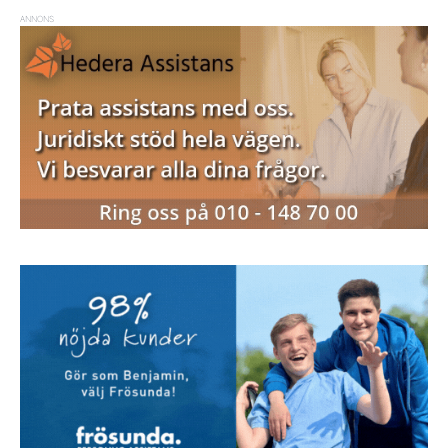
ANNONS