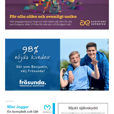
ANNONS