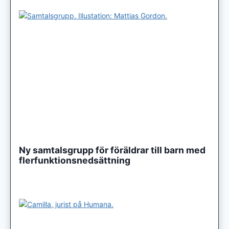
Ny samtalsgrupp för föräldrar till barn med
flerfunktionsnedsättning