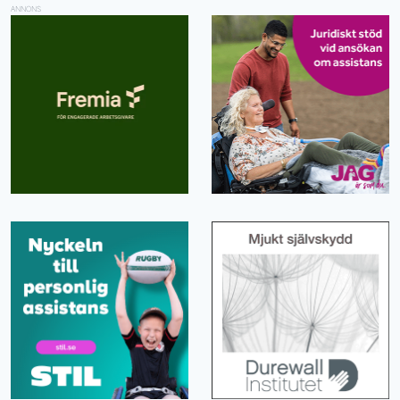
ANNONS