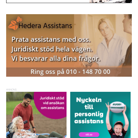
ANNONS