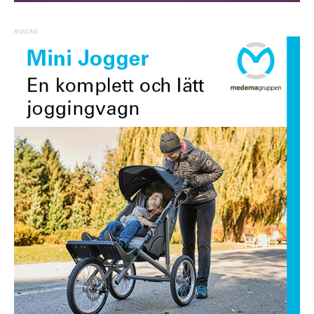
ANNONS