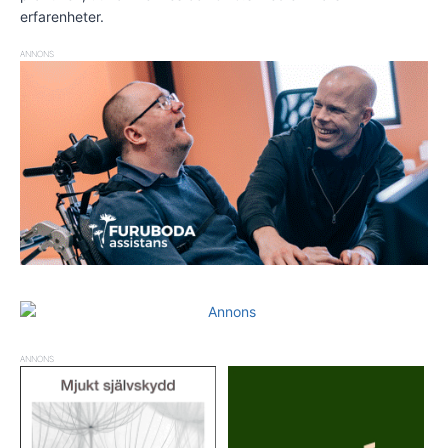
erfarenheter.
ANNONS
ANNONS