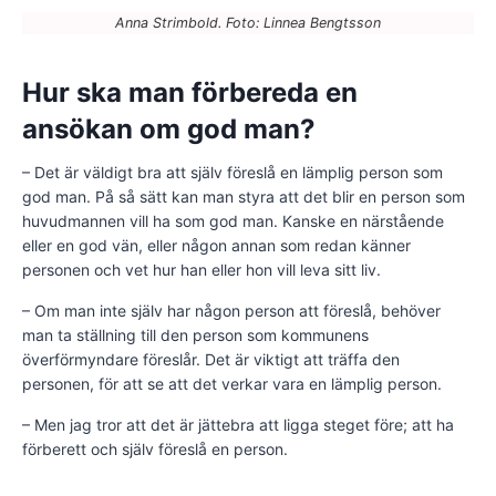
Anna Strimbold. Foto: Linnea Bengtsson
Hur ska man förbereda en
ansökan om god man?
– Det är väldigt bra att själv föreslå en lämplig person som
god man. På så sätt kan man styra att det blir en person som
huvudmannen vill ha som god man. Kanske en närstående
eller en god vän, eller någon annan som redan känner
personen och vet hur han eller hon vill leva sitt liv.
– Om man inte själv har någon person att föreslå, behöver
man ta ställning till den person som kommunens
överförmyndare föreslår. Det är viktigt att träffa den
personen, för att se att det verkar vara en lämplig person.
– Men jag tror att det är jättebra att ligga steget före; att ha
förberett och själv föreslå en person.