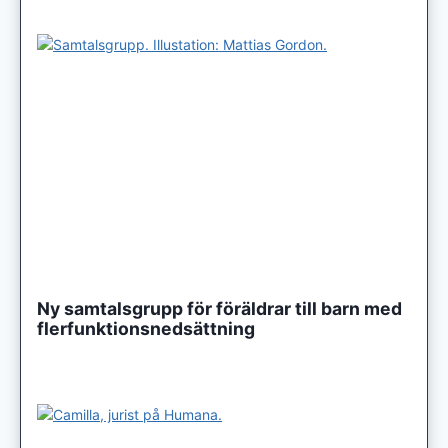
Ny samtalsgrupp för föräldrar till barn med
flerfunktionsnedsättning