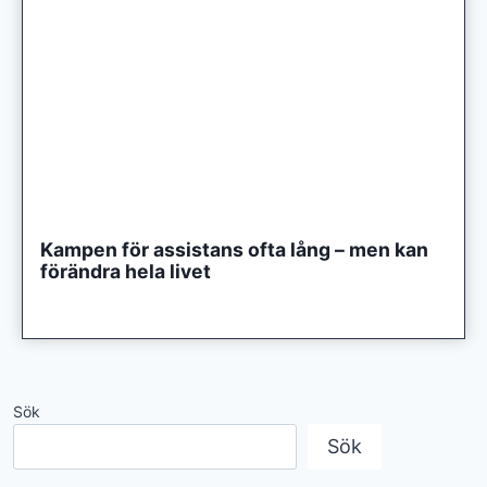
Kampen för assistans ofta lång – men kan
förändra hela livet
Sök
Sök