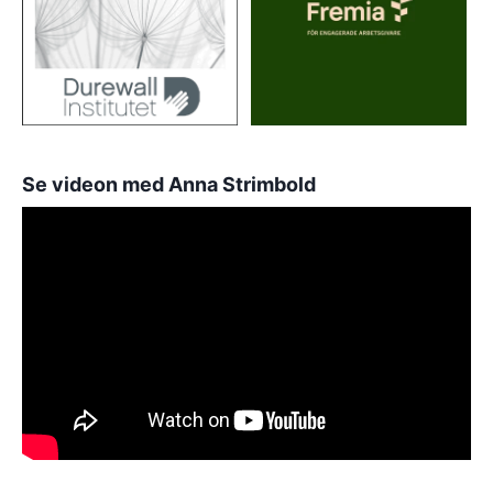
Se videon med Anna Strimbold