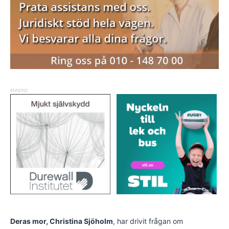
ANNONS
Deras mor, Christina Sjöholm
, har drivit frågan om