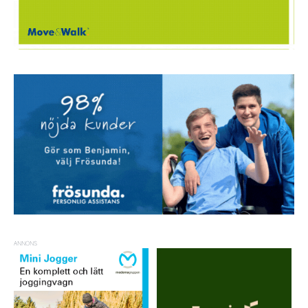
ANNONS