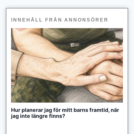
INNEHÅLL FRÅN ANNONSÖRER
Hur planerar jag för mitt barns framtid, när
jag inte längre finns?