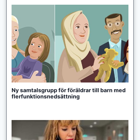
Ny samtalsgrupp för föräldrar till barn med
flerfunktionsnedsättning