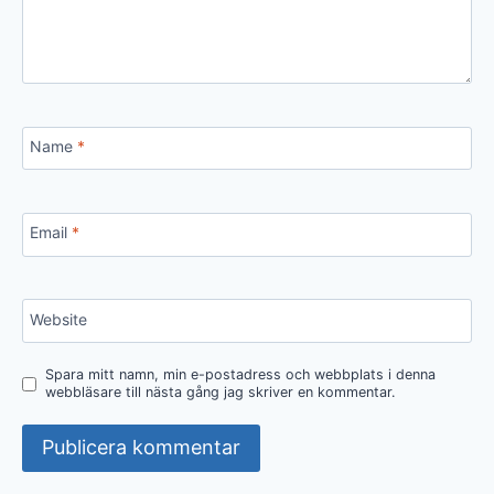
Name
*
Email
*
Website
Spara mitt namn, min e-postadress och webbplats i denna
webbläsare till nästa gång jag skriver en kommentar.