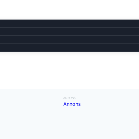
ANNONS