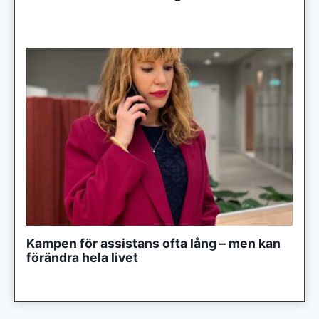
Kampen för assistans ofta lång – men kan
förändra hela livet