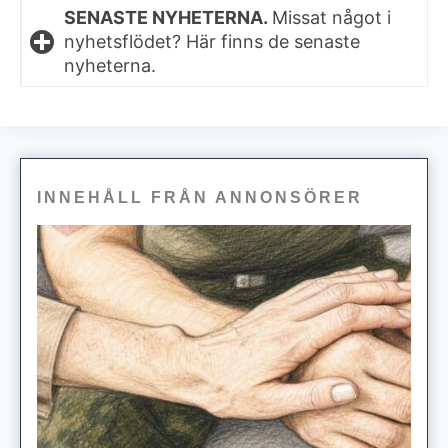
SENASTE NYHETERNA.
Missat något i
nyhetsflödet? Här finns de senaste
nyheterna.
INNEHÅLL FRÅN ANNONSÖRER