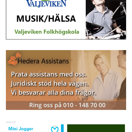
ANNONS