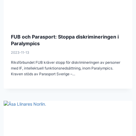
FUB och Parasport: Stoppa diskrimineringen i
Paralympics
2023-11-13
Riksförbundet FUB kräver stopp för diskrimineringen av personer
med IF, intellektuell funktionsnedsättning, inom Paralympics.
Kraven stöds av Parasport Sverige –…