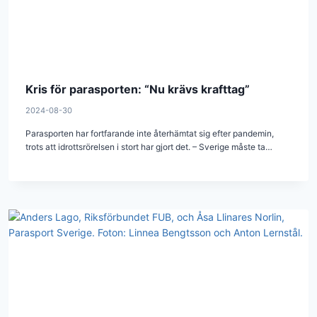
Kris för parasporten: “Nu krävs krafttag”
2024-08-30
Parasporten har fortfarande inte återhämtat sig efter pandemin,
trots att idrottsrörelsen i stort har gjort det. – Sverige måste ta…