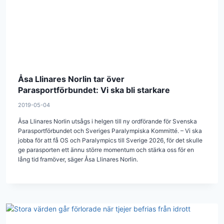
Åsa Llinares Norlin tar över
Parasportförbundet: Vi ska bli starkare
2019-05-04
Åsa Llinares Norlin utsågs i helgen till ny ordförande för Svenska
Parasportförbundet och Sveriges Paralympiska Kommitté. – Vi ska
jobba för att få OS och Paralympics till Sverige 2026, för det skulle
ge parasporten ett ännu större momentum och stärka oss för en
lång tid framöver, säger Åsa Llinares Norlin.