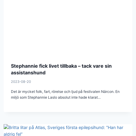
Stephannie fick livet tillbaka – tack vare sin
assistanshund
2023-08-20
Det är mycket folk, fart, rörelse och ljud på festivalen Närcon. En
miljö som Stephannie Laslo absolut inte hade klarat…