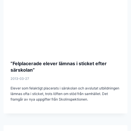
”Felplacerade elever lämnas i sticket efter
särskolan”
2013-03-27
Elever som felaktigt placerats i särskolan och avslutat utbildningen
lämnas ofta i sticket, trots löften om stöd från samhället. Det
framgår av nya uppgifter från Skolinspektionen.