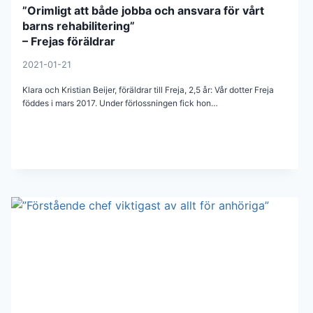
”Orimligt att både jobba och ansvara för vårt
barns rehabilitering”
– Frejas föräldrar
2021-01-21
Klara och Kristian Beijer, föräldrar till Freja, 2,5 år: Vår dotter Freja
föddes i mars 2017. Under förlossningen fick hon…