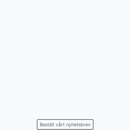
Beställ vårt nyhetsbrev