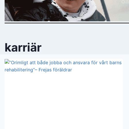
karriär