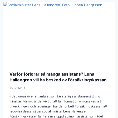
Varför förlorar så många assistans? Lena
Hallengren vill ha besked av Försäkringskassan
2019-12-18
– Jag oroas över att antalet som får statlig assistansersättning
minskar. För mig är det viktigt att få information om orsakerna till
utvecklingen, och regeringen har därför bett Försäkringskassan att
redovisa dessa, säger socialminister Lena Hallengren.
Försäkringskassan får flera nya uppdrag inom assistansområdet i