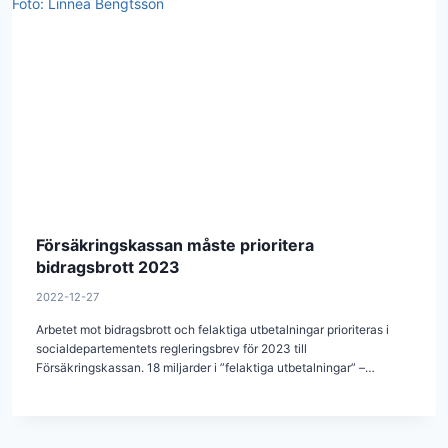
Försäkringskassan måste prioritera
bidragsbrott 2023
2022-12-27
Arbetet mot bidragsbrott och felaktiga utbetalningar prioriteras i
socialdepartementets regleringsbrev för 2023 till
Försäkringskassan. 18 miljarder i ”felaktiga utbetalningar” –…