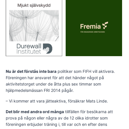
Nu är det förstås inte bara
politiker som FIFH vill aktivera.
Föreningen har ansvaret för att det händer något på
aktivitetstorget under de åtta plus sex timmar som
hjälpmedelsmässan FRI 2014 pågår.
– Vi kommer att vara jätteaktiva, försäkrar Mats Linde.
Det blir med andra ord många
tillfällen för besökarna att
prova på någon eller några av de 12 olika idrotter som
föreningen erbjuder träning i, till var och en efter dens