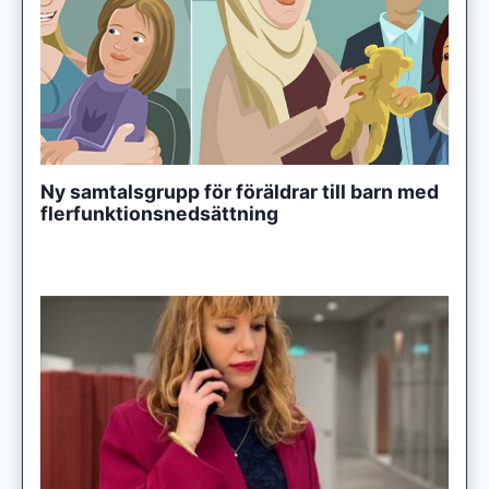
Ny samtalsgrupp för föräldrar till barn med
flerfunktionsnedsättning