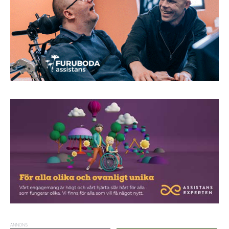
ANNONS