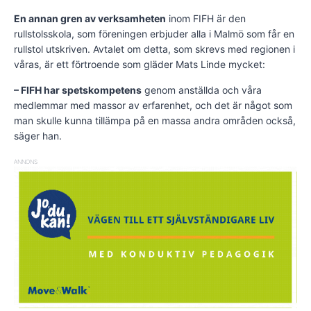
En annan gren av verksamheten
inom FIFH är den
rullstolsskola, som föreningen erbjuder alla i Malmö som får en
rullstol utskriven. Avtalet om detta, som skrevs med regionen i
våras, är ett förtroende som gläder Mats Linde mycket:
– FIFH har spetskompetens
genom anställda och våra
medlemmar med massor av erfarenhet, och det är något som
man skulle kunna tillämpa på en massa andra områden också,
säger han.
ANNONS