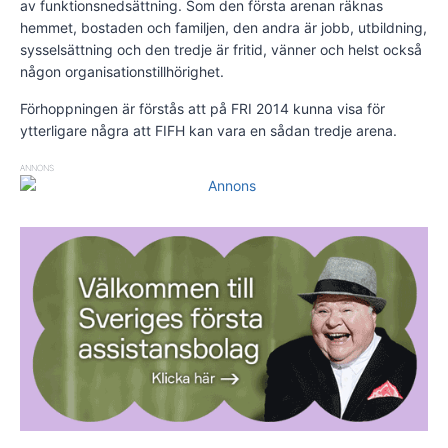
av funktionsnedsättning. Som den första arenan räknas
hemmet, bostaden och familjen, den andra är jobb, utbildning,
sysselsättning och den tredje är fritid, vänner och helst också
någon organisationstillhörighet.
Förhoppningen är förstås att på FRI 2014 kunna visa för
ytterligare några att FIFH kan vara en sådan tredje arena.
ANNONS