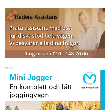
ANNONS