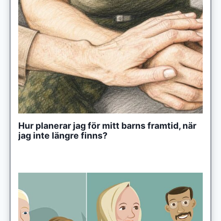
Hur planerar jag för mitt barns framtid, när
jag inte längre finns?