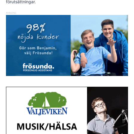
förutsättningar.
ANNONS