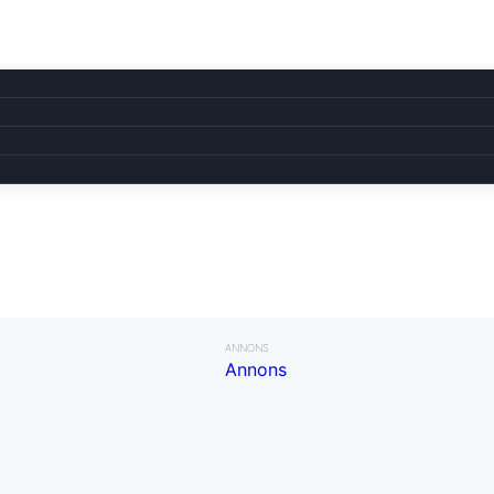
ANNONS