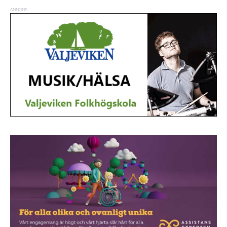
ANNONS