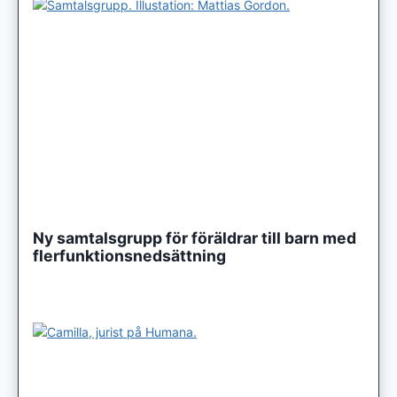
Ny samtalsgrupp för föräldrar till barn med
flerfunktionsnedsättning