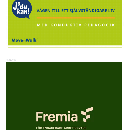
ANNONS