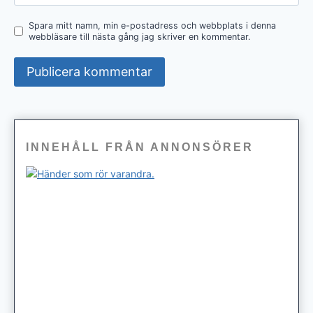
Spara mitt namn, min e-postadress och webbplats i denna
webbläsare till nästa gång jag skriver en kommentar.
INNEHÅLL FRÅN ANNONSÖRER