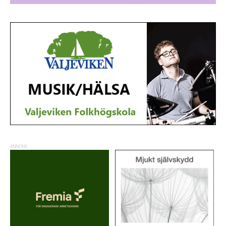
ANNONS