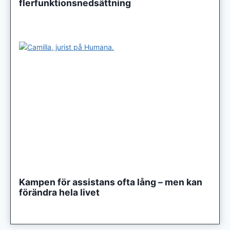
flerfunktionsnedsättning
Kampen för assistans ofta lång – men kan
förändra hela livet