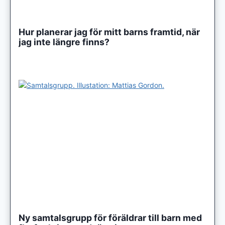
Hur planerar jag för mitt barns framtid, när
jag inte längre finns?
Ny samtalsgrupp för föräldrar till barn med