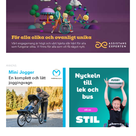
ANNONS