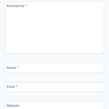
Kommentar
*
Name
*
Email
*
Website