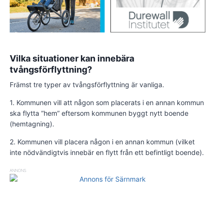
Vilka situationer kan innebära
tvångsförflyttning?
Främst tre typer av tvångsförflyttning är vanliga.
1. Kommunen vill att någon som placerats i en annan kommun
ska flytta ”hem” eftersom kommunen byggt nytt boende
(hemtagning).
2. Kommunen vill placera någon i en annan kommun (vilket
inte nödvändigtvis innebär en flytt från ett befintligt boende).
ANNONS