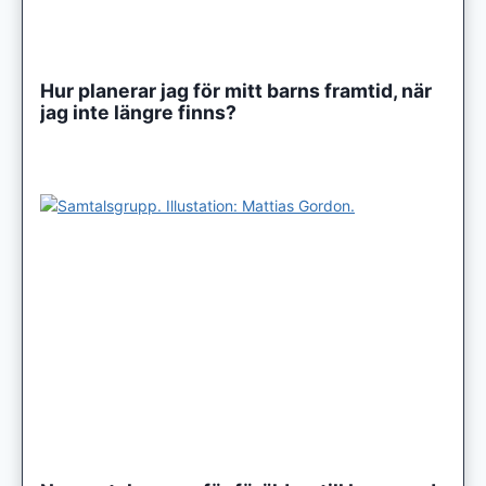
Hur planerar jag för mitt barns framtid, när
jag inte längre finns?