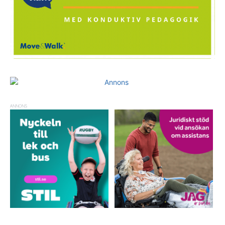
ANNONS