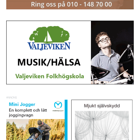
ANNONS