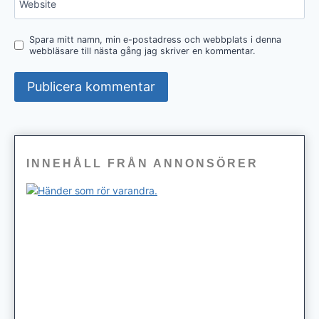
Website
Spara mitt namn, min e-postadress och webbplats i denna
webbläsare till nästa gång jag skriver en kommentar.
INNEHÅLL FRÅN ANNONSÖRER