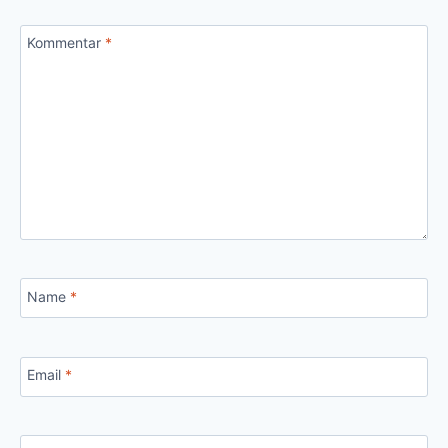
Kommentar
*
Name
*
Email
*