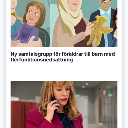
Ny samtalsgrupp för föräldrar till barn med
flerfunktionsnedsättning