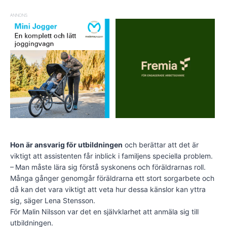
ANNONS
Hon är ansvarig för utbildningen
och berättar att det är
viktigt att assistenten får inblick i familjens speciella problem.
– Man måste lära sig förstå syskonens och föräldrarnas roll.
Många gånger genomgår föräldrarna ett stort sorgarbete och
då kan det vara viktigt att veta hur dessa känslor kan yttra
sig, säger Lena Stensson.
För Malin Nilsson var det en självklarhet att anmäla sig till
utbildningen.