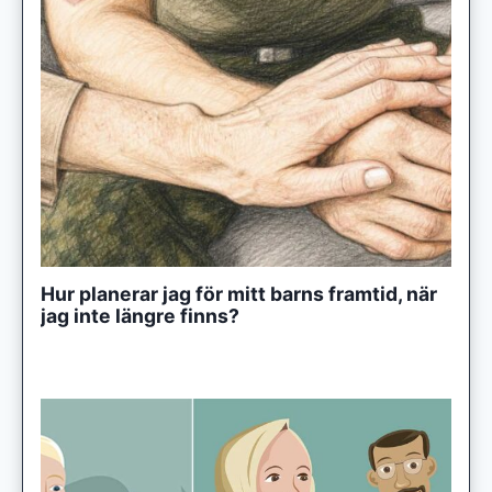
Hur planerar jag för mitt barns framtid, när
jag inte längre finns?