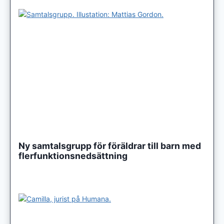
Ny samtalsgrupp för föräldrar till barn med
flerfunktionsnedsättning