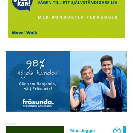
ANNONS