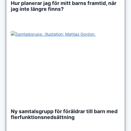
Hur planerar jag för mitt barns framtid, när
jag inte längre finns?
Ny samtalsgrupp för föräldrar till barn med
flerfunktionsnedsättning