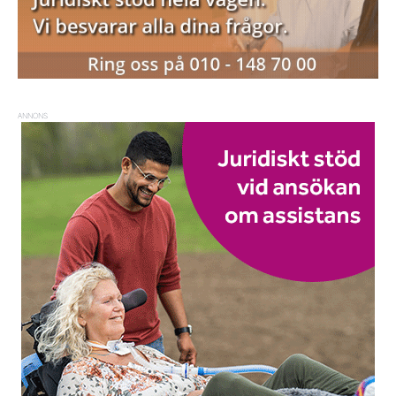
ANNONS