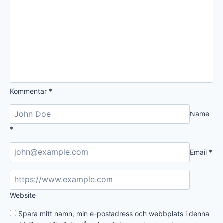
Kommentar
*
Name
*
Email
*
Website
Spara mitt namn, min e-postadress och webbplats i denna