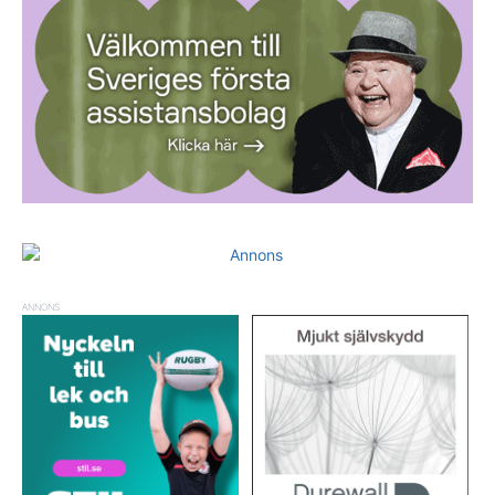
ANNONS