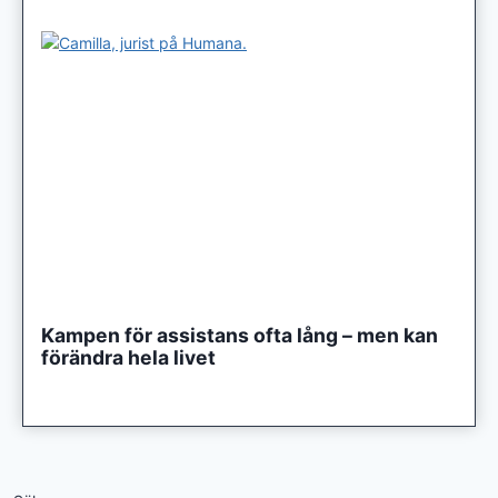
Kampen för assistans ofta lång – men kan
förändra hela livet