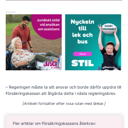
ANNONS
– Regeringen måste ta sitt ansvar och borde därför uppdra till
Försäkringskassan att åtgärda detta i nästa regleringsbrev.
[Artikeln fortsätter efter rosa rutan med länkar.]
Fler artiklar om Försäkringskassans återkrav: