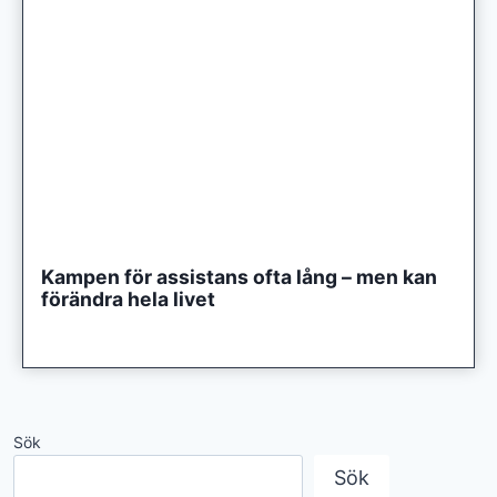
Kampen för assistans ofta lång – men kan
förändra hela livet
Sök
Sök