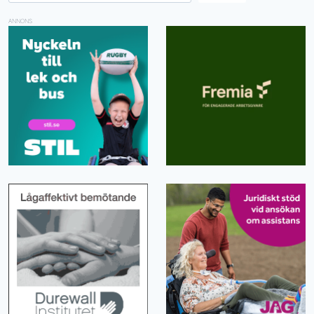
ANNONS