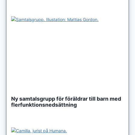
Ny samtalsgrupp för föräldrar till barn med
flerfunktionsnedsättning