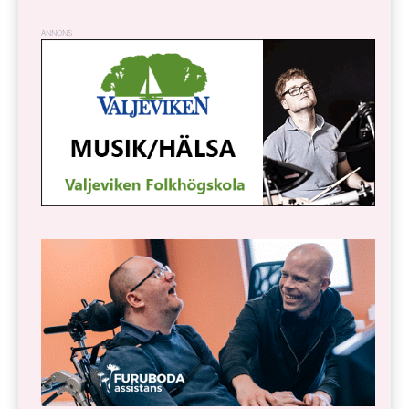
ANNONS