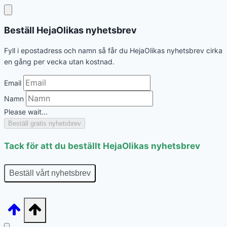
Beställ HejaOlikas nyhetsbrev
Fyll i epostadress och namn så får du HejaOlikas nyhetsbrev cirka
en gång per vecka utan kostnad.
Email
Namn
Please wait...
Beställ gratis nyhetsbrev
Tack för att du beställt HejaOlikas nyhetsbrev
Beställ vårt nyhetsbrev