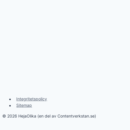
Integritetspolicy
Sitemap
© 2026 HejaOlika (en del av Contentverkstan.se)