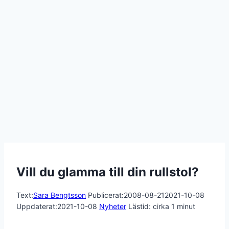
Vill du glamma till din rullstol?
Text:
Sara Bengtsson
Publicerat:
2008-08-21
2021-10-08
Uppdaterat:
2021-10-08
Nyheter
Lästid: cirka
1
minut