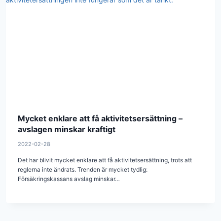
Mycket enklare att få aktivitetsersättning –
avslagen minskar kraftigt
2022-02-28
Det har blivit mycket enklare att få aktivitetsersättning, trots att
reglerna inte ändrats. Trenden är mycket tydlig:
Försäkringskassans avslag minskar…