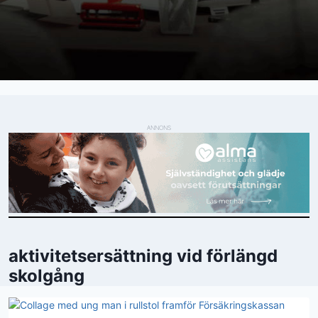
ANNONS
aktivitetsersättning vid förlängd
skolgång