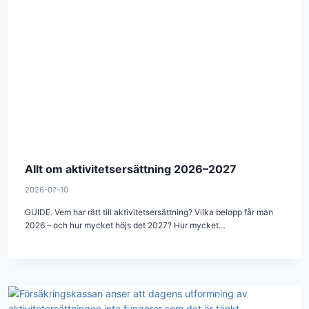
Allt om aktivitetsersättning 2026–2027
2026-07-10
GUIDE. Vem har rätt till aktivitetsersättning? Vilka belopp får man
2026 – och hur mycket höjs det 2027? Hur mycket…