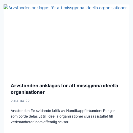
Arvsfonden anklagas för att missgynna ideella
organisationer
2014-04-22
Arvsfonden får svidande kritik av Handikappförbunden: Pengar
som borde delas ut till ideella organisationer slussas istället till
verksamheter inom offentlig sektor.