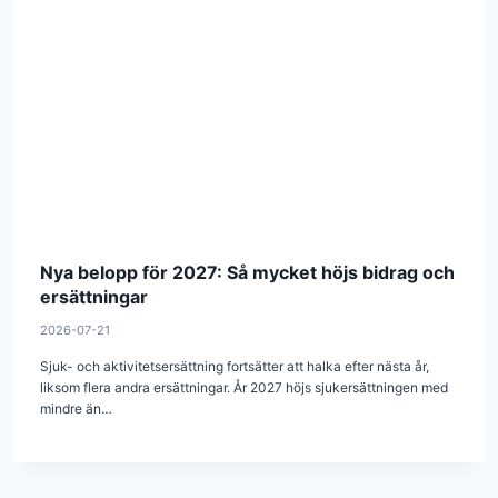
Nya belopp för 2027: Så mycket höjs bidrag och
ersättningar
2026-07-21
Sjuk- och aktivitetsersättning fortsätter att halka efter nästa år,
liksom flera andra ersättningar. År 2027 höjs sjukersättningen med
mindre än…