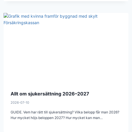
Allt om sjukersättning 2026–2027
2026-07-10
GUIDE. Vem har rätt till sjukersättning? Vilka belopp får man 2026?
Hur mycket höjs beloppen 2027? Hur mycket kan man…