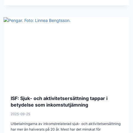
ISF: Sjuk- och aktivitetsersättning tappar i
betydelse som inkomstutjämning
2025-09-25
Utbetalningarna av inkomstrelaterad sjuk- och aktivitetsersättning
har mer än halverats på 20 år. Mest har det minskat för