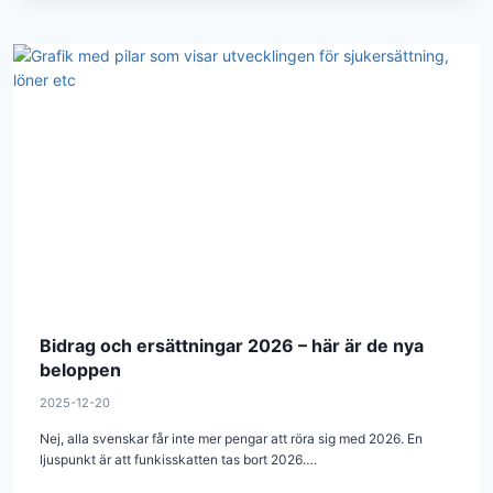
Bidrag och ersättningar 2026 – här är de nya
beloppen
2025-12-20
Nej, alla svenskar får inte mer pengar att röra sig med 2026. En
ljuspunkt är att funkisskatten tas bort 2026….