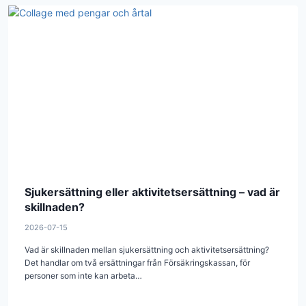
Sjukersättning eller aktivitetsersättning – vad är
skillnaden?
2026-07-15
Vad är skillnaden mellan sjukersättning och aktivitetsersättning?
Det handlar om två ersättningar från Försäkringskassan, för
personer som inte kan arbeta…