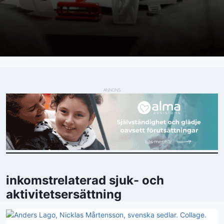
ANNONS
inkomstrelaterad sjuk- och
aktivitetsersättning