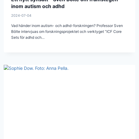
inom autism och adhd
2024-07-04
Vad händer inom autism- och adhd-forskningen? Professor Sven
Bölte intervjuas om forskningsprojektet och verktyget ”ICF Core
Sets för adhd och…