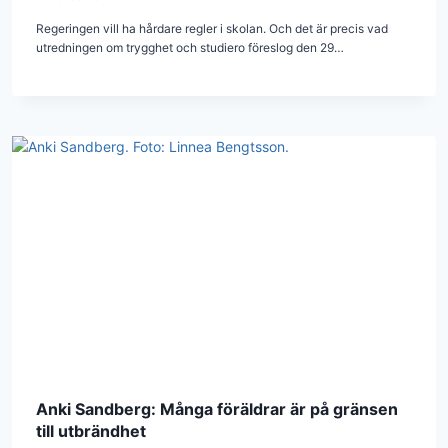
Regeringen vill ha hårdare regler i skolan. Och det är precis vad
utredningen om trygghet och studiero föreslog den 29…
Anki Sandberg: Många föräldrar är på gränsen
till utbrändhet