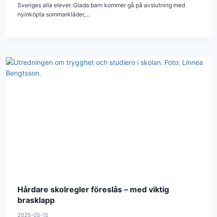
Sveriges alla elever. Glada barn kommer gå på avslutning med
nyinköpta sommarkläder,…
Hårdare skolregler föreslås – med viktig
brasklapp
2025-05-15