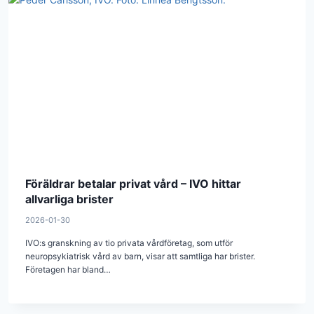
Föräldrar betalar privat vård – IVO hittar
allvarliga brister
2026-01-30
IVO:s granskning av tio privata vårdföretag, som utför
neuropsykiatrisk vård av barn, visar att samtliga har brister.
Företagen har bland…