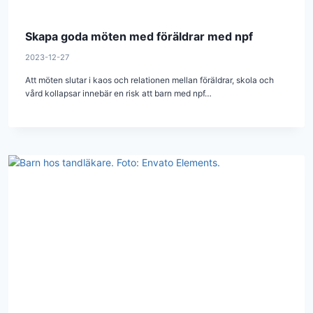
Skapa goda möten med föräldrar med npf
2023-12-27
Att möten slutar i kaos och relationen mellan föräldrar, skola och
vård kollapsar innebär en risk att barn med npf…