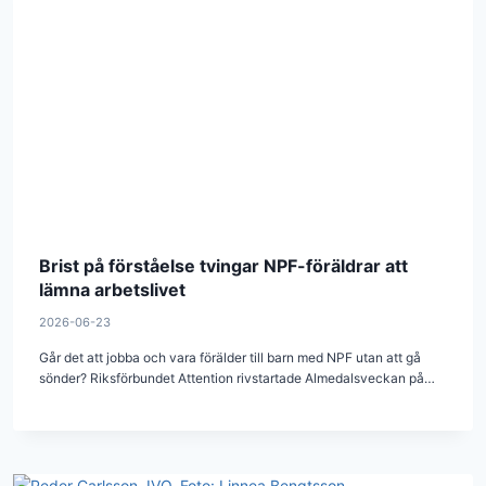
Brist på förståelse tvingar NPF-föräldrar att
lämna arbetslivet
2026-06-23
Går det att jobba och vara förälder till barn med NPF utan att gå
sönder? Riksförbundet Attention rivstartade Almedalsveckan på…