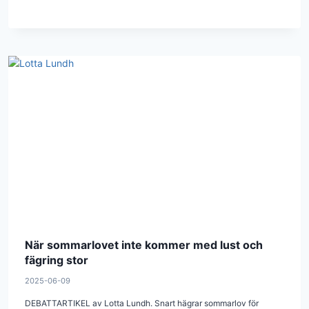
När sommarlovet inte kommer med lust och
fägring stor
2025-06-09
DEBATTARTIKEL av Lotta Lundh. Snart hägrar sommarlov för