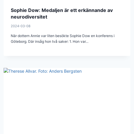
Sophie Dow: Medaljen är ett erkännande av
neurodiversitet
2024-03-08
När dottern Annie var liten besökte Sophie Dow en konferens i
Göteborg. Där insåg hon två saker: 1. Hon var…