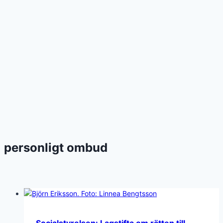
personligt ombud