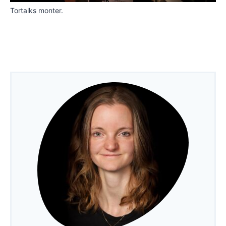
Tortalks monter.