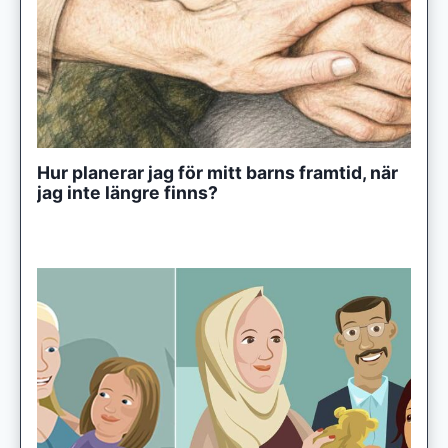
Hur planerar jag för mitt barns framtid, när
jag inte längre finns?