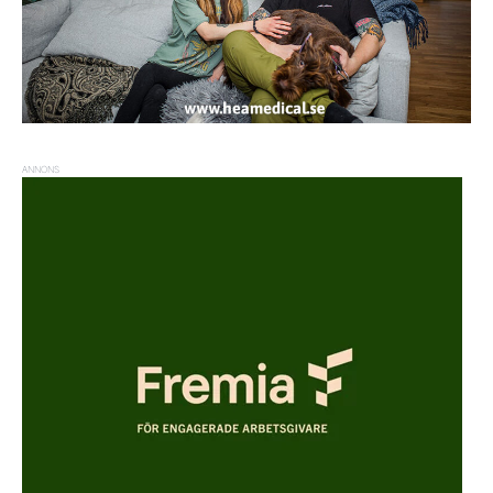
ANNONS