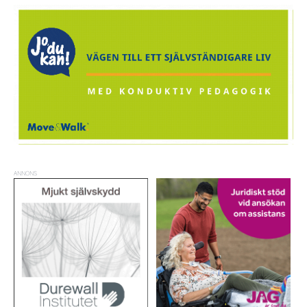
ANNONS