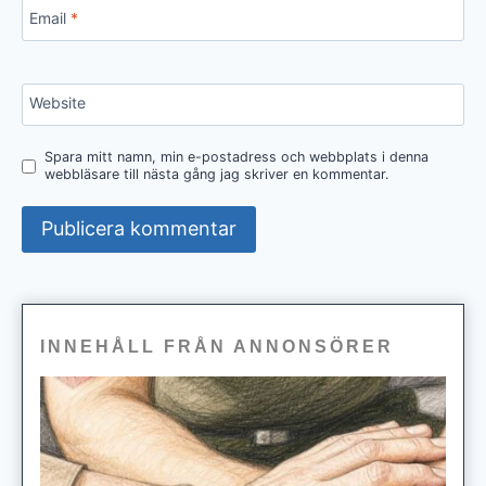
Email
*
Website
Spara mitt namn, min e-postadress och webbplats i denna
webbläsare till nästa gång jag skriver en kommentar.
INNEHÅLL FRÅN ANNONSÖRER