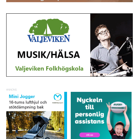
ANNONS