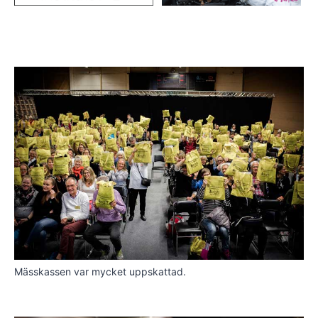
Mässkassen var mycket uppskattad.