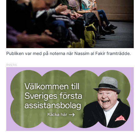
Publiken var med på noterna när Nassim al Fakir framträdde.
ANNONS