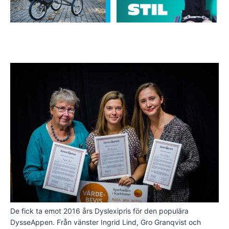
De fick ta emot 2016 års Dyslexipris för den populära
DysseAppen. Från vänster Ingrid Lind, Gro Granqvist och