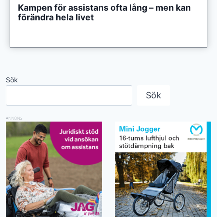
Kampen för assistans ofta lång – men kan
förändra hela livet
Sök
Sök
ANNONS