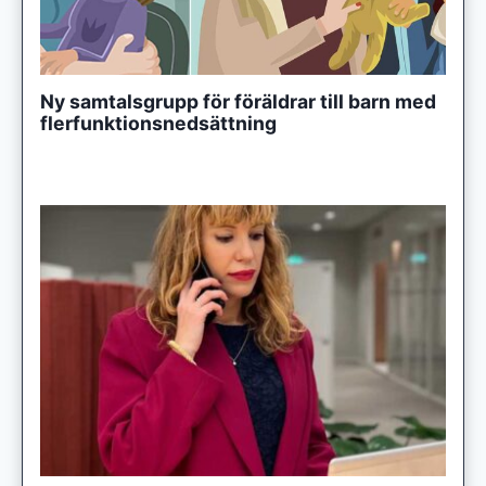
Ny samtalsgrupp för föräldrar till barn med
flerfunktionsnedsättning