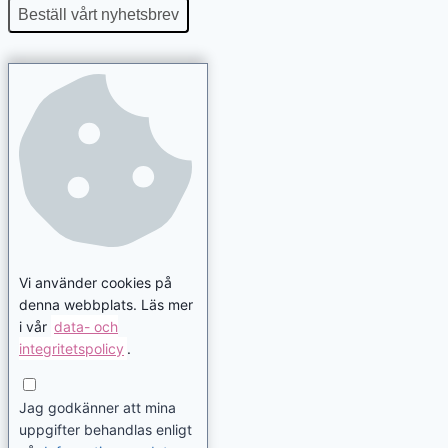
Beställ vårt nyhetsbrev
Vi använder cookies på
denna webbplats. Läs mer
i vår
data- och
integritetspolicy
.
Jag godkänner att mina
uppgifter behandlas enligt