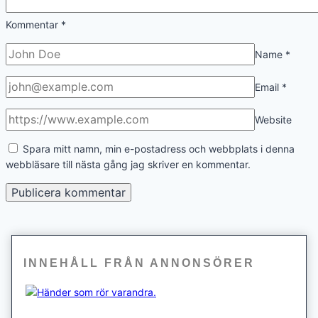
Kommentar
*
Name
*
Email
*
Website
Spara mitt namn, min e-postadress och webbplats i denna
webbläsare till nästa gång jag skriver en kommentar.
INNEHÅLL FRÅN ANNONSÖRER