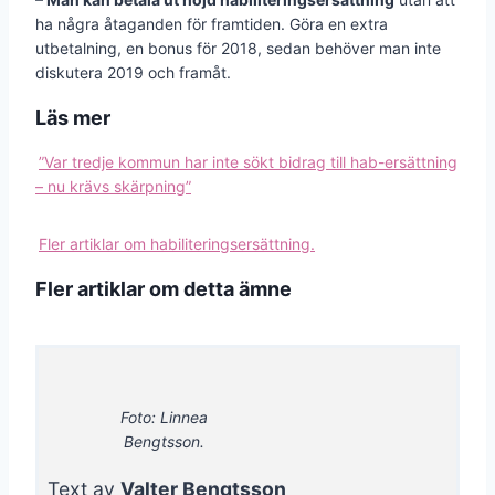
ha några åtaganden för framtiden. Göra en extra
utbetalning, en bonus för 2018, sedan behöver man inte
diskutera 2019 och framåt.
Läs mer
”Var tredje kommun har inte sökt bidrag till hab-ersättning
– nu krävs skärpning”
Fler artiklar om habiliteringsersättning.
Fler artiklar om detta ämne
Foto: Linnea
Bengtsson.
Text av
Valter Bengtsson