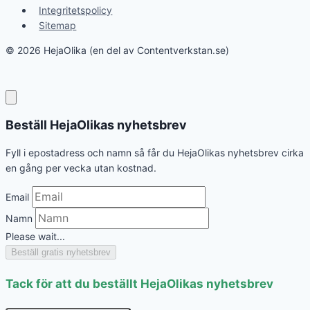
Integritetspolicy
Sitemap
© 2026 HejaOlika (en del av Contentverkstan.se)
Beställ HejaOlikas nyhetsbrev
Fyll i epostadress och namn så får du HejaOlikas nyhetsbrev cirka
en gång per vecka utan kostnad.
Email
Namn
Please wait...
Beställ gratis nyhetsbrev
Tack för att du beställt HejaOlikas nyhetsbrev