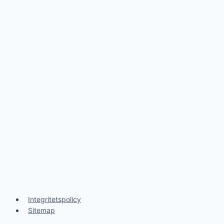
Integritetspolicy
Sitemap