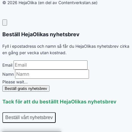
© 2026 HejaOlika (en del av Contentverkstan.se)
Beställ HejaOlikas nyhetsbrev
Fyll i epostadress och namn så får du HejaOlikas nyhetsbrev cirka
en gång per vecka utan kostnad.
Email
Namn
Please wait...
Beställ gratis nyhetsbrev
Tack för att du beställt HejaOlikas nyhetsbrev
Beställ vårt nyhetsbrev