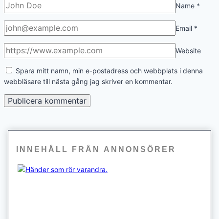
Name
*
Email
*
Website
Spara mitt namn, min e-postadress och webbplats i denna
webbläsare till nästa gång jag skriver en kommentar.
INNEHÅLL FRÅN ANNONSÖRER