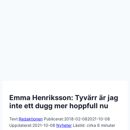
Emma Henriksson: Tyvärr är jag
inte ett dugg mer hoppfull nu
Text:
Redaktionen
Publicerat:
2018-02-08
2021-10-08
Uppdaterat:
2021-10-08
Nyheter
Lästid: cirka
6
minuter