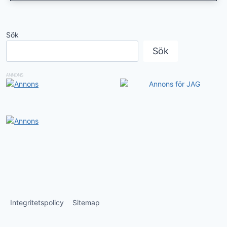
Sök
Sök
ANNONS
Integritetspolicy
Sitemap