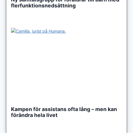
flerfunktionsnedsättning
Kampen för assistans ofta lång – men kan
förändra hela livet