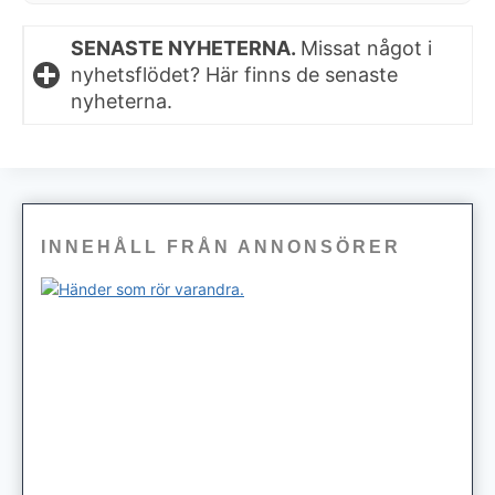
SENASTE NYHETERNA.
Missat något i
nyhetsflödet? Här finns de senaste
nyheterna.
INNEHÅLL FRÅN ANNONSÖRER