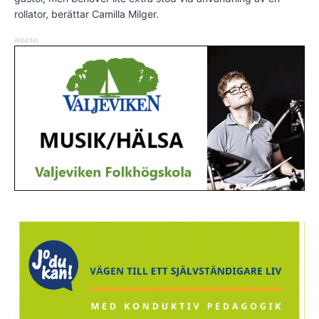
rollator, berättar Camilla Milger.
ANNONS