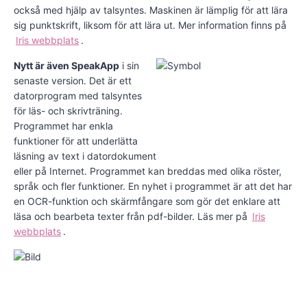
också med hjälp av talsyntes. Maskinen är lämplig för att lära
sig punktskrift, liksom för att lära ut. Mer information finns på
Iris webbplats
.
Nytt är även SpeakApp
i sin
senaste version. Det är ett
datorprogram med talsyntes
för läs- och skrivträning.
Programmet har enkla
funktioner för att underlätta
läsning av text i datordokument
eller på Internet. Programmet kan breddas med olika röster,
språk och fler funktioner. En nyhet i programmet är att det har
en OCR-funktion och skärmfångare som gör det enklare att
läsa och bearbeta texter från pdf-bilder. Läs mer på
Iris
webbplats
.