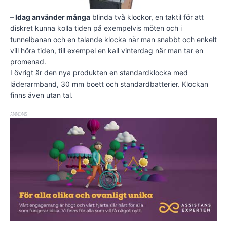
– Idag använder många
blinda två klockor, en taktil för att
diskret kunna kolla tiden på exempelvis möten och i
tunnelbanan och en talande klocka när man snabbt och enkelt
vill höra tiden, till exempel en kall vinterdag när man tar en
promenad.
I övrigt är den nya produkten en standardklocka med
läderarmband, 30 mm boett och standardbatterier. Klockan
finns även utan tal.
ANNONS