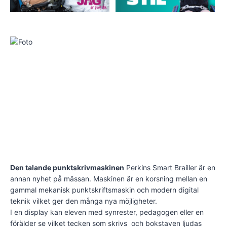
Den talande punktskrivmaskinen
Perkins Smart Brailler är en
annan nyhet på mässan. Maskinen är en korsning mellan en
gammal mekanisk punktskriftsmaskin och modern digital
teknik vilket ger den många nya möjligheter.
I en display kan eleven med synrester, pedagogen eller en
förälder se vilket tecken som skrivs och bokstaven ljudas