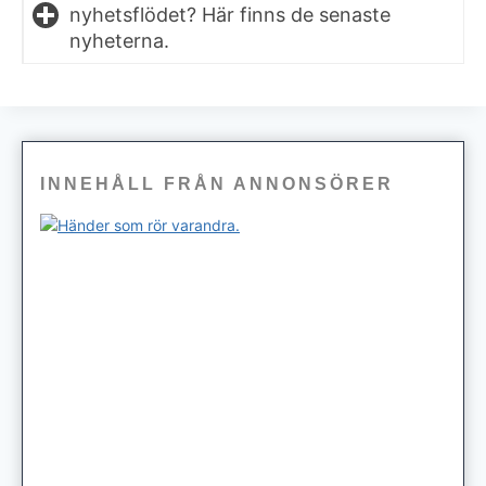
nyhetsflödet? Här finns de senaste
nyheterna.
INNEHÅLL FRÅN ANNONSÖRER