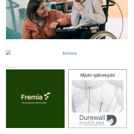
ANNONS