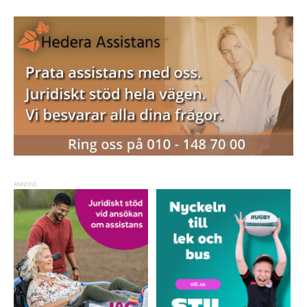
ANNONS