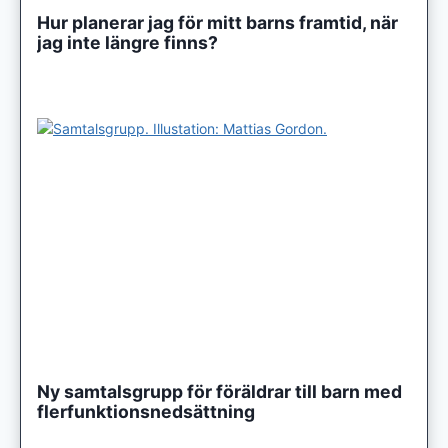
Hur planerar jag för mitt barns framtid, när
jag inte längre finns?
Ny samtalsgrupp för föräldrar till barn med
flerfunktionsnedsättning