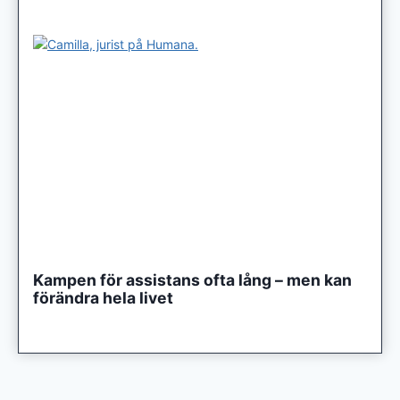
Kampen för assistans ofta lång – men kan
förändra hela livet