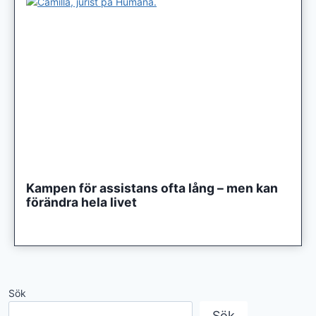
Kampen för assistans ofta lång – men kan
förändra hela livet
Sök
Sök