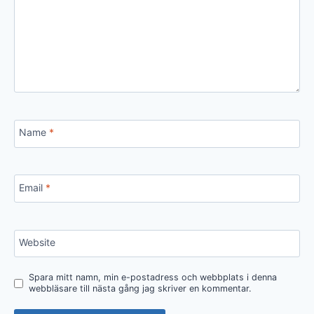
Name
*
Email
*
Website
Spara mitt namn, min e-postadress och webbplats i denna
webbläsare till nästa gång jag skriver en kommentar.