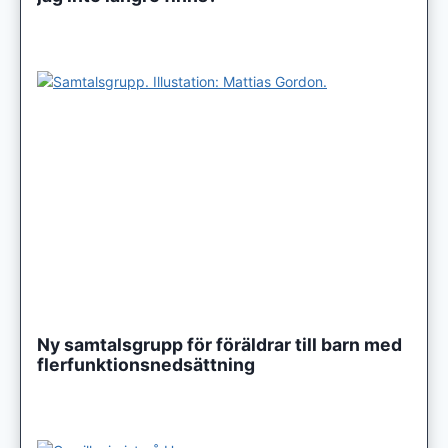
Ny samtalsgrupp för föräldrar till barn med
flerfunktionsnedsättning