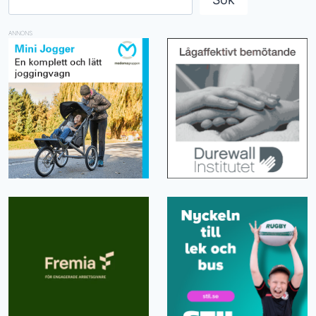
ANNONS