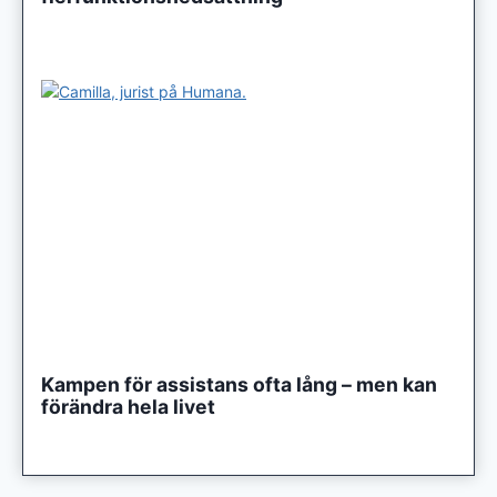
Kampen för assistans ofta lång – men kan
förändra hela livet