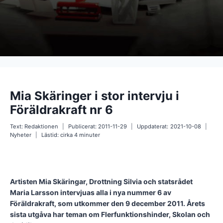
Mia Skäringer i stor intervju i
Föräldrakraft nr 6
Text:
Redaktionen
Publicerat:
2011-11-29
Uppdaterat:
2021-10-08
Nyheter
Lästid: cirka
4
minuter
Artisten Mia Skäringar, Drottning Silvia och statsrådet
Maria Larsson intervjuas alla i nya nummer 6 av
Föräldrakraft, som utkommer den 9 december 2011. Årets
sista utgåva har teman om Flerfunktionshinder, Skolan och