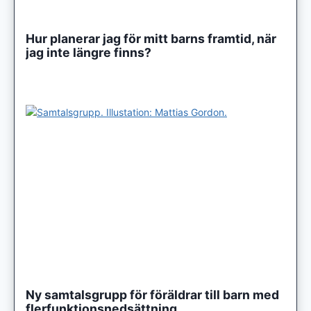
Hur planerar jag för mitt barns framtid, när
jag inte längre finns?
Ny samtalsgrupp för föräldrar till barn med
flerfunktionsnedsättning