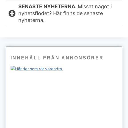
SENASTE NYHETERNA.
Missat något i
nyhetsflödet? Här finns de senaste
nyheterna.
INNEHÅLL FRÅN ANNONSÖRER