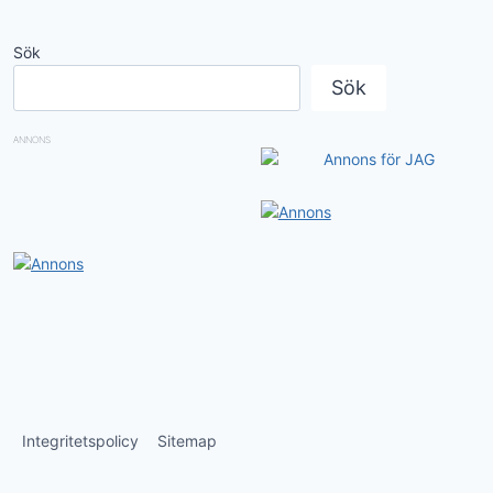
Sök
Sök
ANNONS
Integritetspolicy
Sitemap