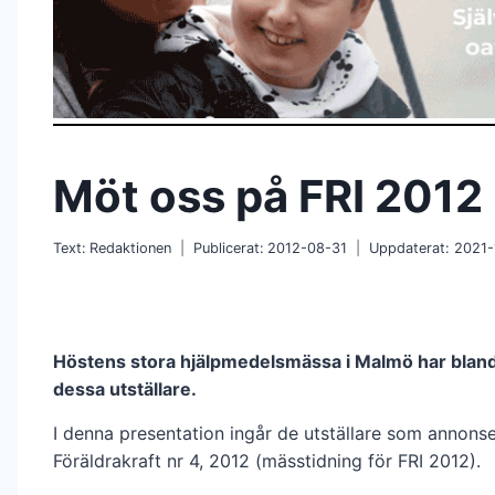
Möt oss på FRI 2012
Text:
Redaktionen
Publicerat:
2012-08-31
Uppdaterat:
2021-
Höstens stora hjälpmedelsmässa i Malmö har blan
dessa utställare.
I denna presentation ingår de utställare som annonse
Föräldrakraft nr 4, 2012 (mässtidning för FRI 2012).