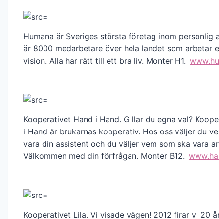
Humana är Sveriges största företag inom personlig a
är 8000 medarbetare över hela landet som arbetar 
vision. Alla har rätt till ett bra liv. Monter H1.
www.hu
Kooperativet Hand i Hand. Gillar du egna val? Koope
i Hand är brukarnas kooperativ. Hos oss väljer du 
vara din assistent och du väljer vem som ska vara ar
Välkommen med din förfrågan. Monter B12.
www.han
Kooperativet Lila. Vi visade vägen! 2012 firar vi 20 