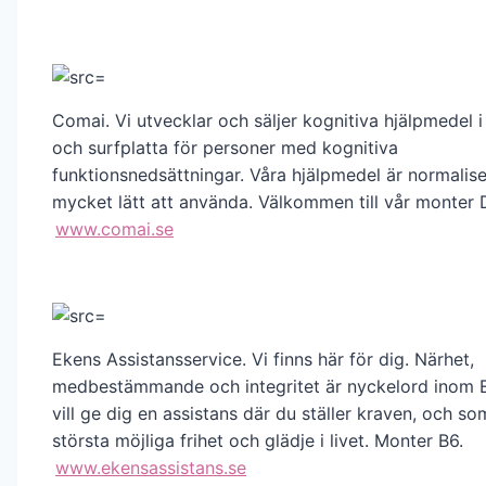
Comai. Vi utvecklar och säljer kognitiva hjälpmedel
och surfplatta för personer med kognitiva
funktionsnedsättningar. Våra hjälpmedel är normalis
mycket lätt att använda. Välkommen till vår monter 
www.comai.se
Ekens Assistansservice. Vi finns här för dig. Närhet,
medbestämmande och integritet är nyckelord inom 
vill ge dig en assistans där du ställer kraven, och so
största möjliga frihet och glädje i livet. Monter B6.
www.ekensassistans.se