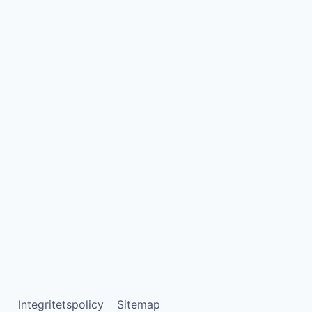
Integritetspolicy
Sitemap