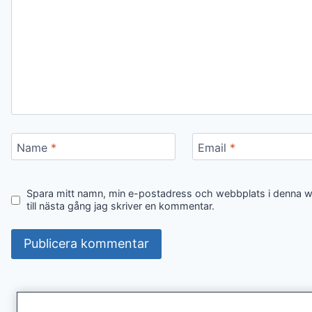
Name
*
Email
*
Spara mitt namn, min e-postadress och webbplats i denna 
till nästa gång jag skriver en kommentar.