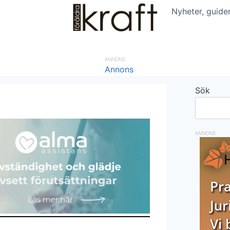
Nyheter, guide
ANNONS
Sök
ANNONS