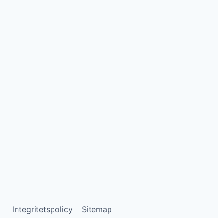
Integritetspolicy
Sitemap