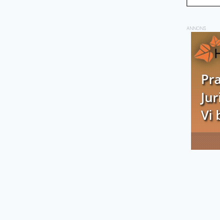
ANNONS