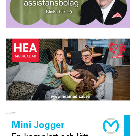
ANNONS