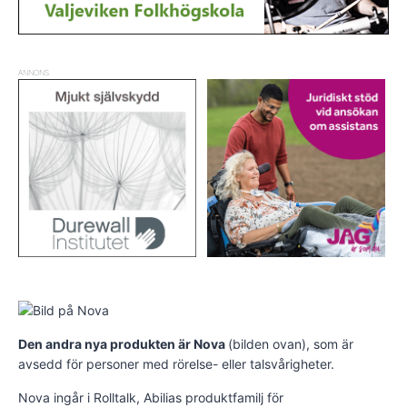
ANNONS
Den andra nya produkten är Nova
(bilden ovan), som är
avsedd för personer med rörelse- eller talsvårigheter.
Nova ingår i Rolltalk, Abilias produktfamilj för