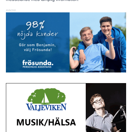
ANNONS