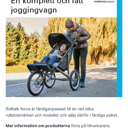
Rolltalk Nova är färdiganpassad till en rad olika
rullstolsmärken och modeller och säljs därför i färdiga paket.
Mer information om produkterna
finns på tillverkarens