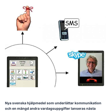
Nya svenska hjälpmedel som underlättar kommunikation
och en mängd andra vardagsuppgifter lanseras nästa