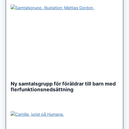
Ny samtalsgrupp för föräldrar till barn med
flerfunktionsnedsättning