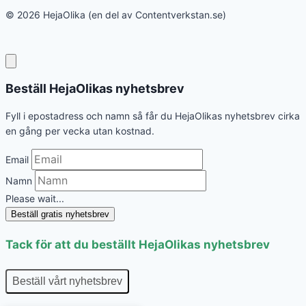
© 2026 HejaOlika (en del av Contentverkstan.se)
Beställ HejaOlikas nyhetsbrev
Fyll i epostadress och namn så får du HejaOlikas nyhetsbrev cirka
en gång per vecka utan kostnad.
Email
Namn
Please wait...
Beställ gratis nyhetsbrev
Tack för att du beställt HejaOlikas nyhetsbrev
Beställ vårt nyhetsbrev