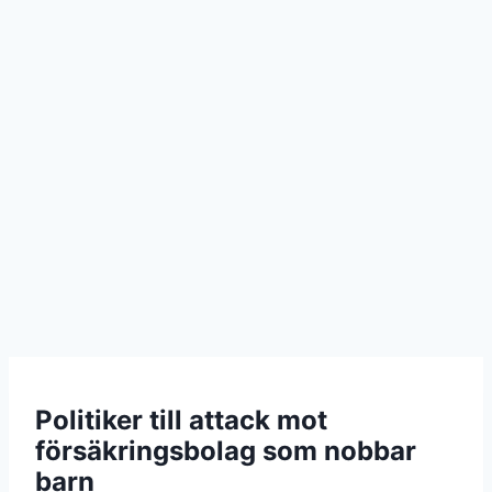
Politiker till attack mot
försäkringsbolag som nobbar
barn