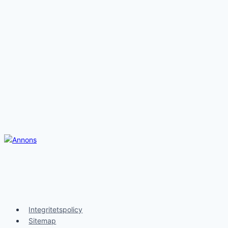
Integritetspolicy
Sitemap