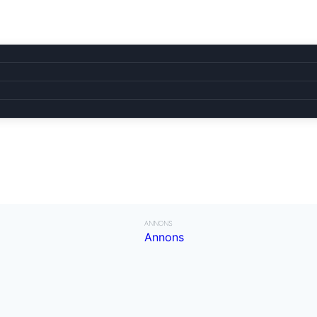
ANNONS