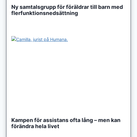
Ny samtalsgrupp för föräldrar till barn med
flerfunktionsnedsättning
Kampen för assistans ofta lång – men kan
förändra hela livet