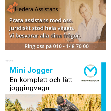
ANNONS