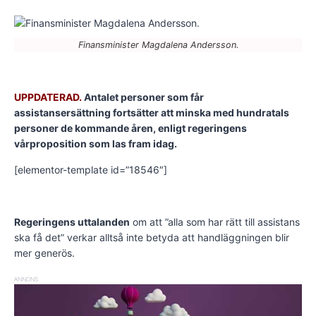
Finansminister Magdalena Andersson.
UPPDATERAD.
Antalet personer som får
assistansersättning fortsätter att minska med hundratals
personer de kommande åren, enligt regeringens
vårproposition som las fram idag.
[elementor-template id=”18546″]
Regeringens uttalanden
om att ”alla som har rätt till assistans
ska få det” verkar alltså inte betyda att handläggningen blir
mer generös.
ANNONS