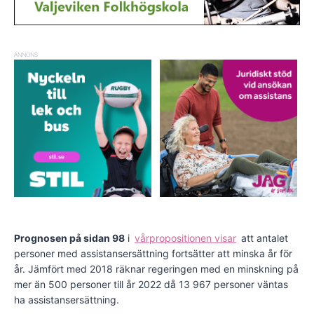
ANNONS
Prognosen på sidan 98
i
vårpropositionen visar
att antalet
personer med assistansersättning fortsätter att minska år för
år. Jämfört med 2018 räknar regeringen med en minskning på
mer än 500 personer till år 2022 då 13 967 personer väntas
ha assistansersättning.