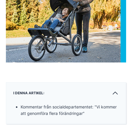
I DENNA ARTIKEL:
Kommentar från socialdepartementet: "Vi kommer
att genomföra flera förändringar"