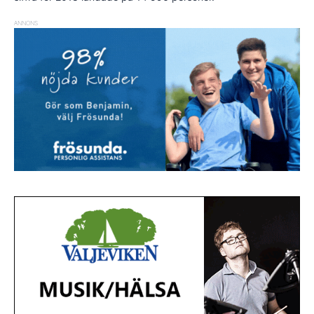
ANNONS