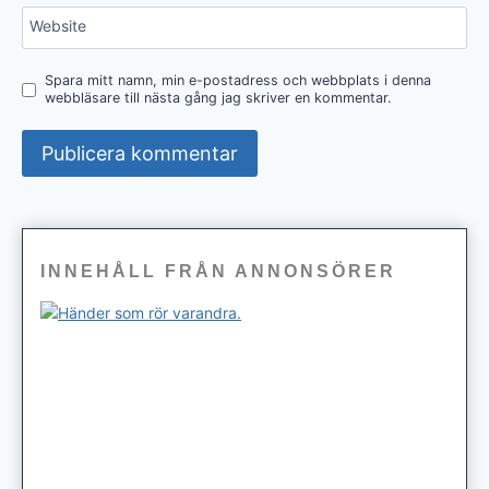
Website
Spara mitt namn, min e-postadress och webbplats i denna
webbläsare till nästa gång jag skriver en kommentar.
INNEHÅLL FRÅN ANNONSÖRER