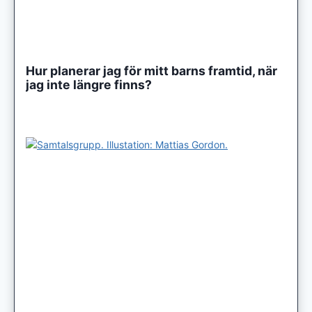
Hur planerar jag för mitt barns framtid, när
jag inte längre finns?