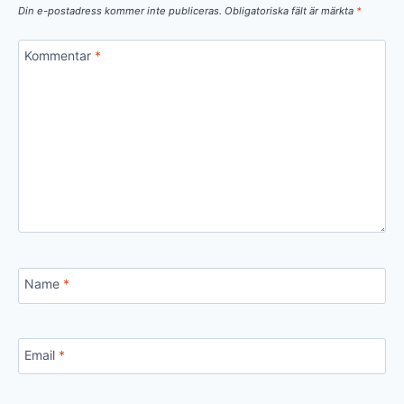
Din e-postadress kommer inte publiceras.
Obligatoriska fält är märkta
*
Kommentar
*
Name
*
Email
*