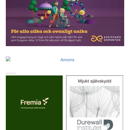
ANNONS