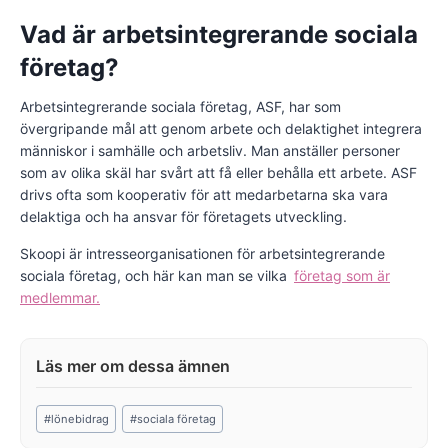
Vad är arbetsintegrerande sociala
företag?
Arbetsintegrerande sociala företag, ASF, har som
övergripande mål att genom arbete och delaktighet integrera
människor i samhälle och arbetsliv. Man anställer personer
som av olika skäl har svårt att få eller behålla ett arbete. ASF
drivs ofta som kooperativ för att medarbetarna ska vara
delaktiga och ha ansvar för företagets utveckling.
Skoopi är intresseorganisationen för arbetsintegrerande
sociala företag, och här kan man se vilka
företag som är
medlemmar.
Post
#
lönebidrag
#
sociala företag
Tags: