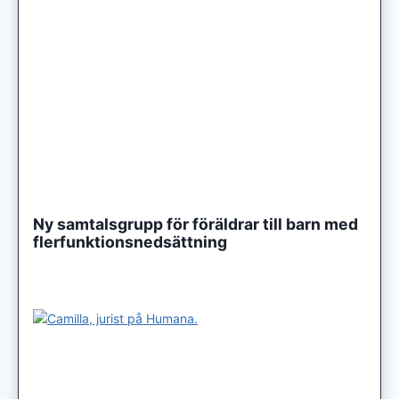
Ny samtalsgrupp för föräldrar till barn med
flerfunktionsnedsättning