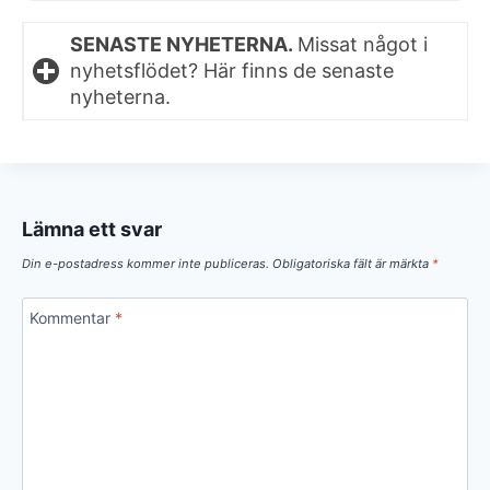
SENASTE NYHETERNA.
Missat något i
nyhetsflödet? Här finns de senaste
nyheterna.
Lämna ett svar
Din e-postadress kommer inte publiceras.
Obligatoriska fält är märkta
*
Kommentar
*