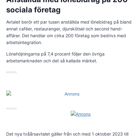
sociala företag
Avtalet berör ett par tusen anställda med lönebidrag på bland
annat caféer, restauranger, djurskötsel och second hand-
affärer. Det handlar om cirka 200 företag som bedrivs med
arbetsintegration.
Lönehöjningarna på 7,4 procent följer den övriga
arbetsmarknaden och det så kallade märket.
ANNONS
ANNONS
Det nya tvåårsavtalet gäller från och med 1 oktober 2023 till