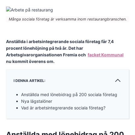
Många sociala företag är verksamma inom restaurangbranschen.
Anställda i arbetsintegrerande sociala företag får 7,4
procent lönehöjning på två år. Det har
Arbetsgivarorganisationen Fremia och
facket Kommunal
nu kommit överens om.
I DENNA ARTIKEL:
Anställda med lönebidrag på 200 sociala företag
Nya lägstalöner
Vad är arbetsintegrerande sociala företag?
Anställda med lönebidrag på 200