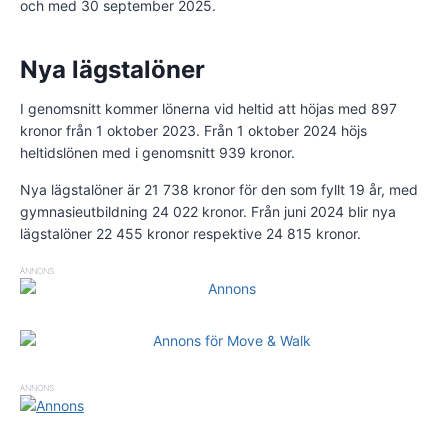
och med 30 september 2025.
Nya lägstalöner
I genomsnitt kommer lönerna vid heltid att höjas med 897
kronor från 1 oktober 2023. Från 1 oktober 2024 höjs
heltidslönen med i genomsnitt 939 kronor.
Nya lägstalöner är 21 738 kronor för den som fyllt 19 år, med
gymnasieutbildning 24 022 kronor. Från juni 2024 blir nya
lägstalöner 22 455 kronor respektive 24 815 kronor.
ANNONS
ANNONS