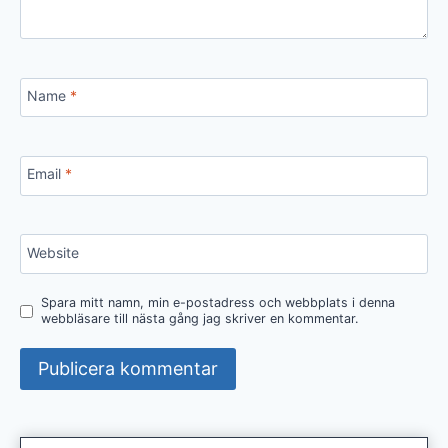
Name
*
Email
*
Website
Spara mitt namn, min e-postadress och webbplats i denna
webbläsare till nästa gång jag skriver en kommentar.