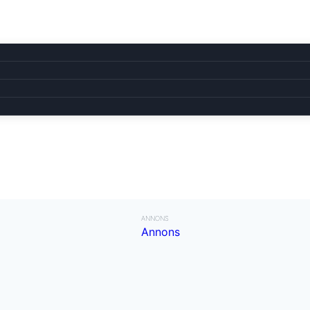
ANNONS