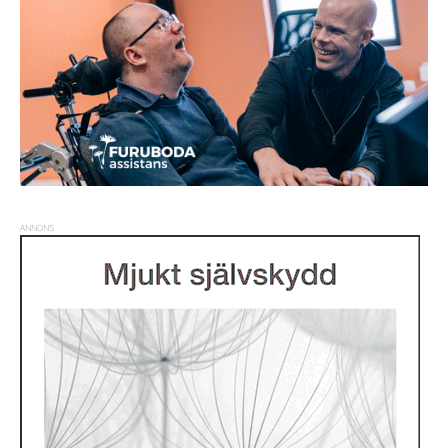
ANNONS