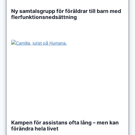
Ny samtalsgrupp för föräldrar till barn med
flerfunktionsnedsättning
Kampen för assistans ofta lång – men kan
förändra hela livet