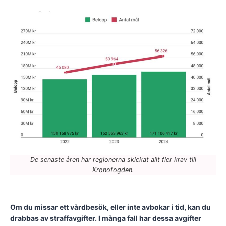
De senaste åren har regionerna skickat allt fler krav till
Kronofogden.
Om du missar ett vårdbesök, eller inte avbokar i tid, kan du
drabbas av straffavgifter. I många fall har dessa avgifter