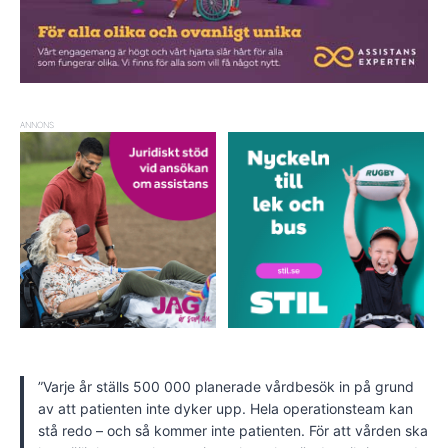
ANNONS
”Varje år ställs 500 000 planerade vårdbesök in på grund
av att patienten inte dyker upp. Hela operationsteam kan
stå redo – och så kommer inte patienten. För att vården ska