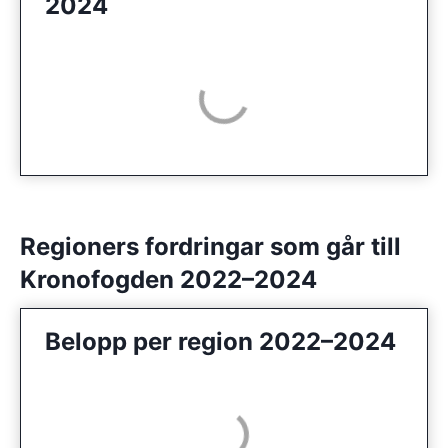
2024
Regioners fordringar som går till
Kronofogden 2022–2024
Belopp per region 2022–2024