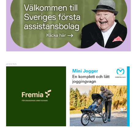
ANNONS