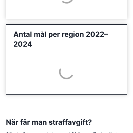
Antal mål per region 2022–
2024
När får man straffavgift?