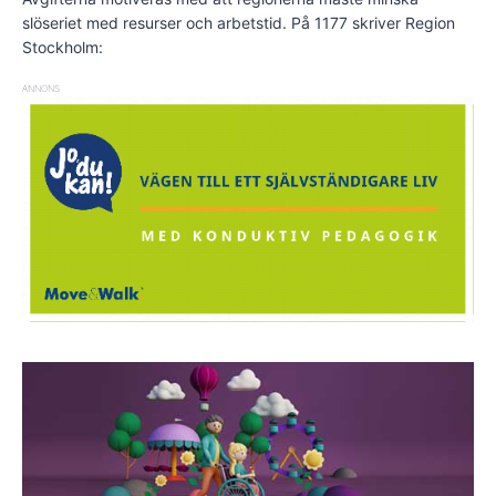
slöseriet med resurser och arbetstid. På 1177 skriver Region
Stockholm:
ANNONS