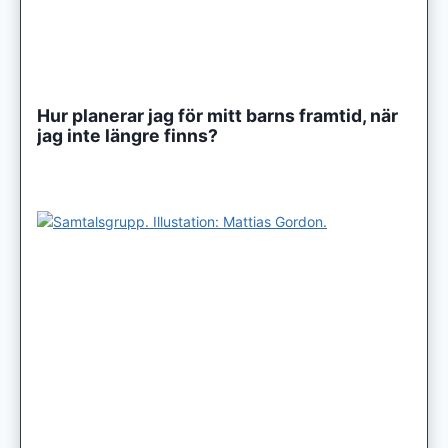
Hur planerar jag för mitt barns framtid, när
jag inte längre finns?