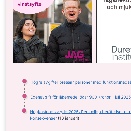
Högre avgifter pressar personer med funktionsnedsä
Egenavgift för läkemedel ökar 900 kronor 1 juli 2025
Högkostnadsskydd 2025: Personliga berättelser om
konsekvenser
(13 januari)