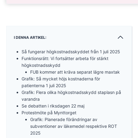
I DENNA ARTIKEL:
Så fungerar högkostnadsskyddet från 1 juli 2025
Funktionsrätt: Vi fortsätter arbeta för stärkt
högkostnadsskydd
FUB kommer att kräva separat lägre maxtak
Grafik: Så mycket höjs kostnaderna för
patienterna 1 juli 2025
Grafik: Flera olika högkostnadsskydd staplasn på
varandra
Se debatten i riksdagen 22 maj
Protestmöte på Mynttorget
Grafik: Planerade förändringar av
subventioner av läkemedel respektive ROT
2025