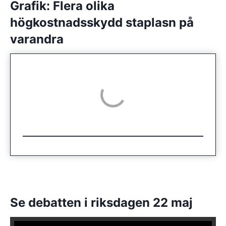
Grafik: Flera olika
högkostnadsskydd staplasn på
varandra
Se debatten i riksdagen 22 maj