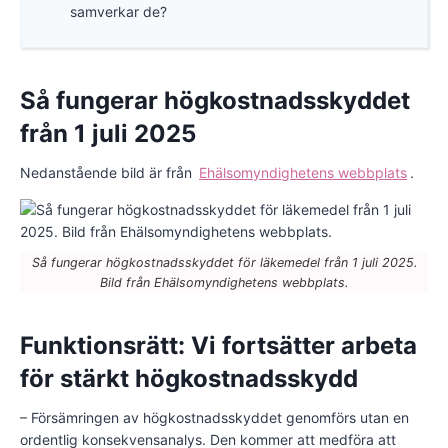
samverkar de?
Så fungerar högkostnadsskyddet
från 1 juli 2025
Nedanstående bild är från
Ehälsomyndighetens webbplats
.
Så fungerar högkostnadsskyddet för läkemedel från 1 juli 2025.
Bild från Ehälsomyndighetens webbplats.
Funktionsrätt: Vi fortsätter arbeta
för stärkt högkostnadsskydd
– Försämringen av högkostnadsskyddet genomförs utan en
ordentlig konsekvensanalys. Den kommer att medföra att