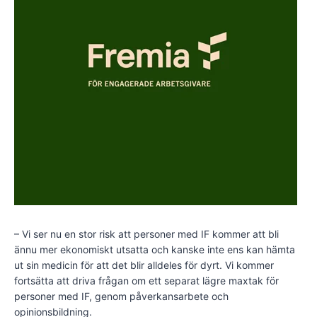
– Vi ser nu en stor risk att personer med IF kommer att bli
ännu mer ekonomiskt utsatta och kanske inte ens kan hämta
ut sin medicin för att det blir alldeles för dyrt. Vi kommer
fortsätta att driva frågan om ett separat lägre maxtak för
personer med IF, genom påverkansarbete och
opinionsbildning.