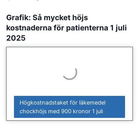
Grafik: Så mycket höjs
kostnaderna för patienterna 1 juli
2025
Högkostnadstaket för läkemedel
chockhöjs med 900 kronor 1 juli