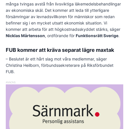
många tvingas avstå från livsviktiga läkemedelsbehandlingar
av ekonomiska skäl. Det kommer att leda till ytterligare
försämringar av levnadsvillkoren för människor som redan
befinner sig i en mycket utsatt ekonomisk situation. Vi
kommer att arbeta för att högkostnadsskyddet stärks, säger
Nicklas Mårtensson
, ordförande för
Funktionsrätt Sverige
.
FUB kommer att kräva separat lägre maxtak
– Beslutet är ett hårt slag mot våra medlemmar, säger
Christina Heilborn, förbundssekreterare på Riksförbundet
FUB.
ANNONS