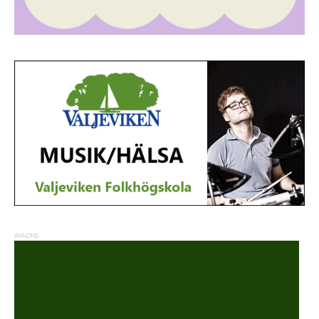
ANNONS