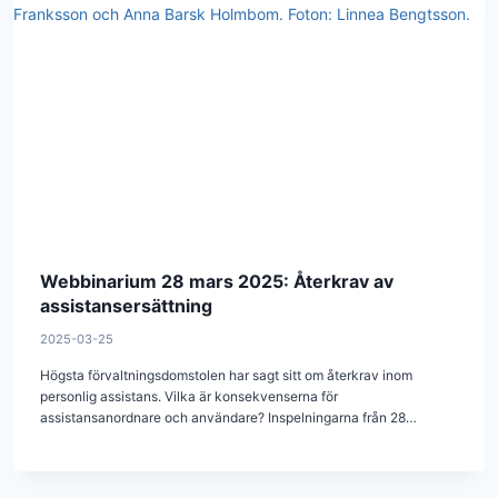
Webbinarium 28 mars 2025: Återkrav av
assistansersättning
2025-03-25
Högsta förvaltningsdomstolen har sagt sitt om återkrav inom
personlig assistans. Vilka är konsekvenserna för
assistansanordnare och användare? Inspelningarna från 28…