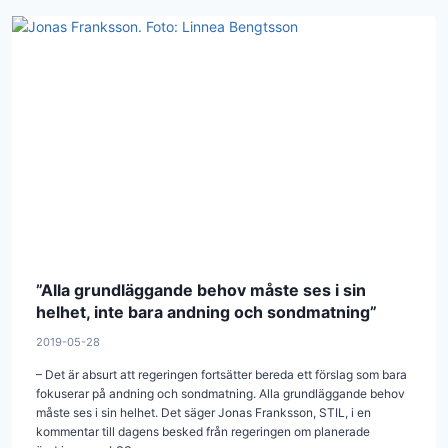
”Alla grundläggande behov måste ses i sin
helhet, inte bara andning och sondmatning”
2019-05-28
– Det är absurt att regeringen fortsätter bereda ett förslag som bara
fokuserar på andning och sondmatning. Alla grundläggande behov
måste ses i sin helhet. Det säger Jonas Franksson, STIL, i en
kommentar till dagens besked från regeringen om planerade