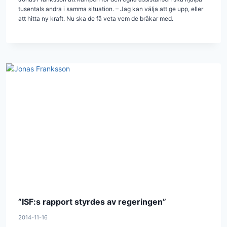
tusentals andra i samma situation. – Jag kan välja att ge upp, eller
att hitta ny kraft. Nu ska de få veta vem de bråkar med.
”ISF:s rapport styrdes av regeringen”
2014-11-16