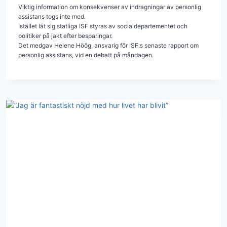
Viktig information om konsekvenser av indragningar av personlig
assistans togs inte med.
Istället lät sig statliga ISF styras av socialdepartementet och
politiker på jakt efter besparingar.
Det medgav Helene Höög, ansvarig för ISF:s senaste rapport om
personlig assistans, vid en debatt på måndagen.