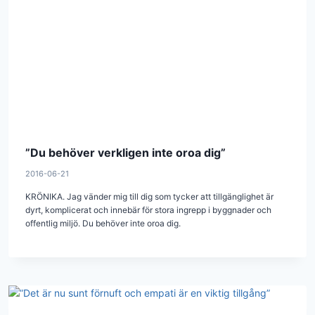
”Du behöver verkligen inte oroa dig”
2016-06-21
KRÖNIKA. Jag vänder mig till dig som tycker att tillgänglighet är
dyrt, komplicerat och innebär för stora ingrepp i byggnader och
offentlig miljö. Du behöver inte oroa dig.