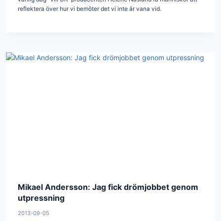
reflektera över hur vi bemöter det vi inte är vana vid.
Mikael Andersson: Jag fick drömjobbet genom
utpressning
2013-09-05