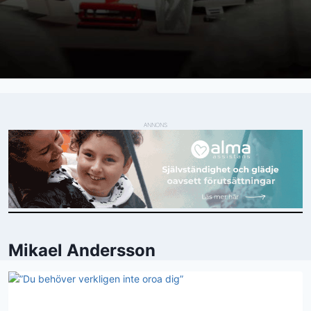
ANNONS
Mikael Andersson