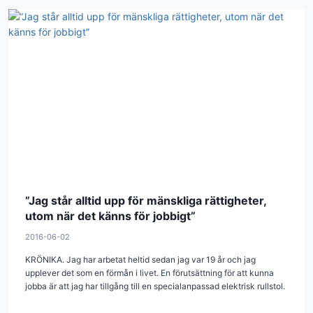
”Jag står alltid upp för mänskliga rättigheter,
utom när det känns för jobbigt”
2016-06-02
KRÖNIKA. Jag har arbetat heltid sedan jag var 19 år och jag
upplever det som en förmån i livet. En förutsättning för att kunna
jobba är att jag har tillgång till en specialanpassad elektrisk rullstol.